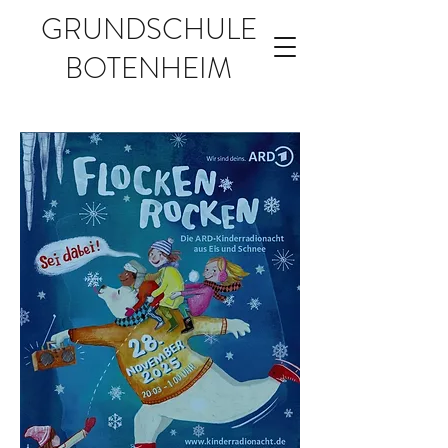
GRUNDSCHULE
BOTENHEIM