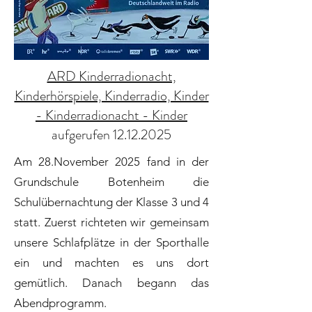
ARD Kinderradionacht,
Kinderhörspiele, Kinderradio, Kinder
- Kinderradionacht - Kinder
aufgerufen 12.12.2025
Am 28.November 2025 fand in der
Grundschule Botenheim die
Schulübernachtung der Klasse 3 und 4
statt. Zuerst richteten wir gemeinsam
unsere Schlafplätze in der Sporthalle
ein und machten es uns dort
gemütlich. Danach begann das
Abendprogramm.