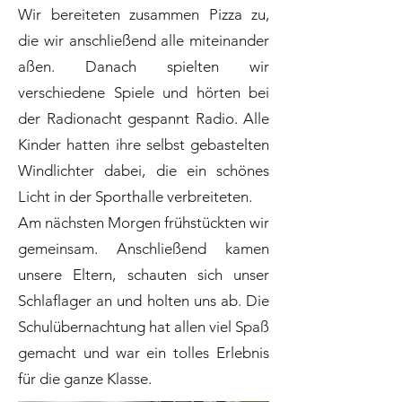
Wir bereiteten zusammen Pizza zu,
die wir anschließend alle miteinander
aßen. Danach spielten wir
verschiedene Spiele und hörten bei
der Radionacht gespannt Radio. Alle
Kinder hatten ihre selbst gebastelten
Windlichter dabei, die ein schönes
Licht in der Sporthalle verbreiteten.
Am nächsten Morgen frühstückten wir
gemeinsam. Anschließend kamen
unsere Eltern, schauten sich unser
Schlaflager an und holten uns ab. Die
Schulübernachtung hat allen viel Spaß
gemacht und war ein tolles Erlebnis
für die ganze Klasse.