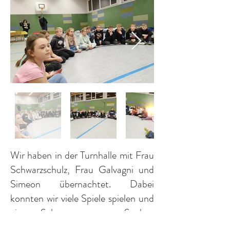
Wir haben in der Turnhalle mit Frau
Schwarzschulz, Frau Galvagni und
Simeon übernachtet. Dabei
konnten wir viele Spiele spielen und
einen Schneemann aus Socken
basteln. Abends gab es