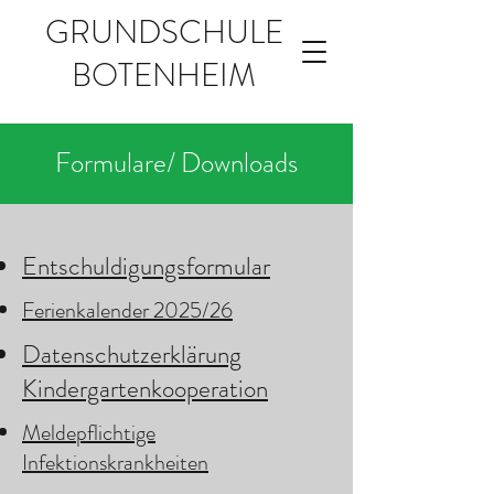
GRUNDSCHULE
BOTENHEIM
Formulare/ Downloads
Entschuldigungsformular
Ferienkalender 2025/26
Datenschutzerklärung
Kindergartenkooperation
Meldepflichtige
Infektionskrankheiten