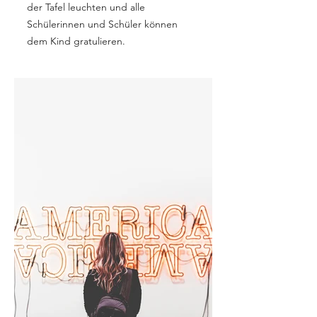
der Tafel leuchten und alle
Schülerinnen und Schüler können
dem Kind gratulieren.