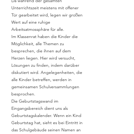
Da während der gesamten
Unterrichtszeit meistens mit offener
Tür gearbeitet wird, legen wir großen
Wert auf eine ruhige
Arbeitsatmossphäre für alle.
Im Klassenrat haben die Kinder die
Möglichkeit, alle Themen zu
besprechen, die ihnen auf dem
Herzen liegen. Hier wird versucht,
Lösungen zu finden, indem darüber
diskutiert wird. Angelegenheiten, die
alle Kinder betreffen, werden in
gemeinsamen Schulversammlungen
besprochen.
Die Geburtstagswand im
Eingangsbereich dient uns als
Geburtstagskalender. Wenn ein Kind
Geburtstag hat, sieht es bei Eintritt in
das Schulgebäude seinen Namen an