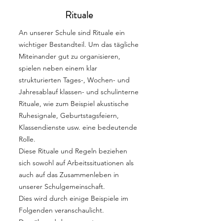
Rituale
An unserer Schule sind Rituale ein
wichtiger Bestandteil. Um das tägliche
Miteinander gut zu organisieren,
spielen neben einem klar
strukturierten Tages-, Wochen- und
Jahresablauf klassen- und schulinterne
Rituale, wie zum Beispiel akustische
Ruhesignale, Geburtstagsfeiern,
Klassendienste usw. eine bedeutende
Rolle.
Diese Rituale und Regeln beziehen
sich sowohl auf Arbeitssituationen als
auch auf das Zusammenleben in
unserer Schulgemeinschaft.
Dies wird durch einige Beispiele im
Folgenden veranschaulicht.