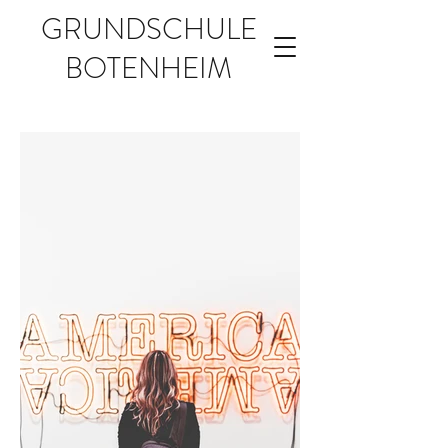
GRUNDSCHULE
BOTENHEIM