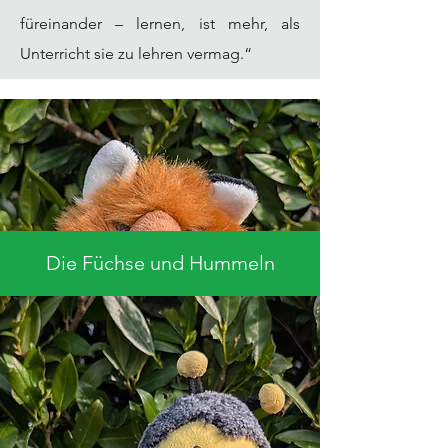
füreinander – lernen, ist mehr, als
Unterricht sie zu lehren vermag.“
Die Füchse und Hummeln