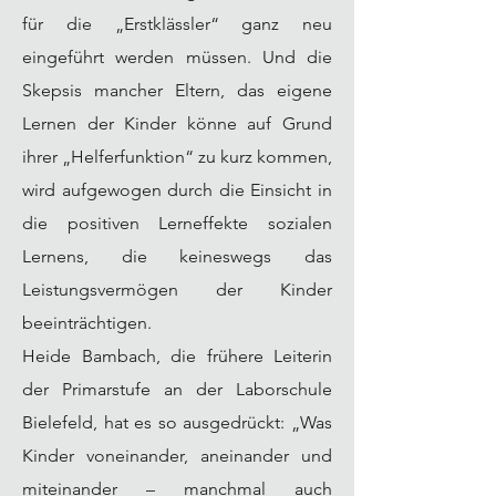
für die „Erstklässler“ ganz neu
eingeführt werden müssen. Und die
Skepsis mancher Eltern, das eigene
Lernen der Kinder könne auf Grund
ihrer „Helferfunktion“ zu kurz kommen,
wird aufgewogen durch die Einsicht in
die positiven Lerneffekte sozialen
Lernens, die keineswegs das
Leistungsvermögen der Kinder
beeinträchtigen.
Heide Bambach, die frühere Leiterin
der Primarstufe an der Laborschule
Bielefeld, hat es so ausgedrückt: „Was
Kinder voneinander, aneinander und
miteinander – manchmal auch