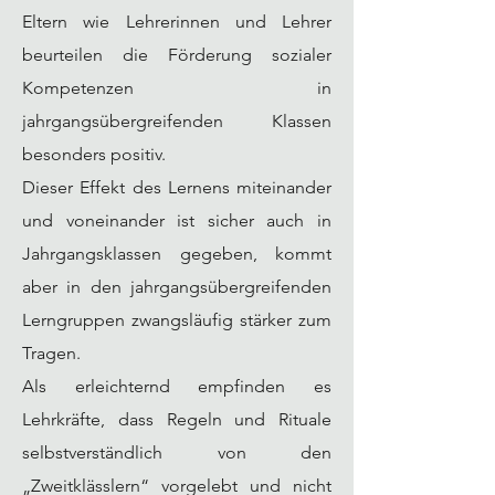
Eltern wie Lehrerinnen und Lehrer
beurteilen die Förderung sozialer
Kompetenzen in
jahrgangsübergreifenden Klassen
besonders positiv.
Dieser Effekt des Lernens miteinander
und voneinander ist sicher auch in
Jahrgangsklassen gegeben, kommt
aber in den jahrgangsübergreifenden
Lerngruppen zwangsläufig stärker zum
Tragen.
Als erleichternd empfinden es
Lehrkräfte, dass Regeln und Rituale
selbstverständlich von den
„Zweitklässlern“ vorgelebt und nicht